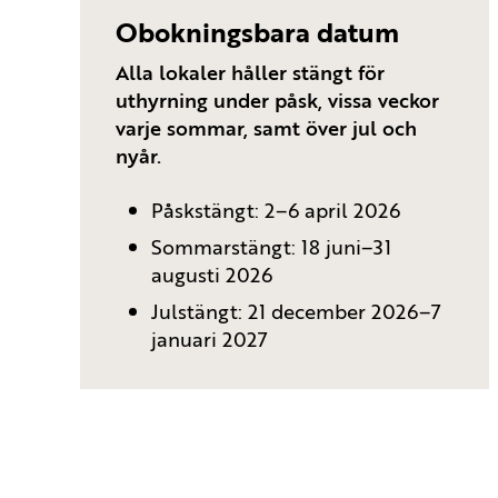
Obokningsbara datum
Alla lokaler håller stängt för
uthyrning under påsk, vissa veckor
varje sommar, samt över jul och
nyår.
Påskstängt: 2–6 april 2026
Sommarstängt: 18 juni–31
augusti 2026
Julstängt: 21 december 2026–7
januari 2027