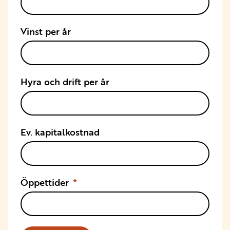
Vinst per år
Hyra och drift per år
Ev. kapitalkostnad
Öppettider