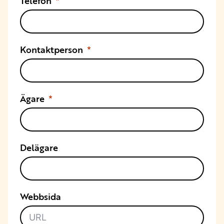
Telefon
Kontaktperson
Ägare
Delägare
Webbsida