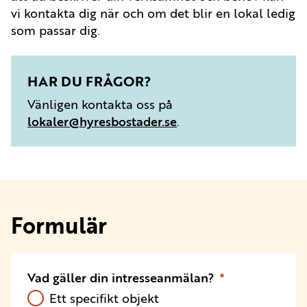
vi kontakta dig när och om det blir en lokal ledig
som passar dig.
HAR DU FRÅGOR?
Vänligen kontakta oss på
lokaler@hyresbostader.se
.
Formulär
Vad gäller din intresseanmälan?
Ett specifikt objekt