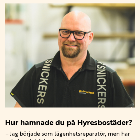
Hur hamnade du på Hyresbostäder?
–
Jag började som lägenhetsreparatör, men har