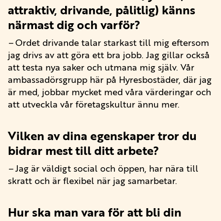
attraktiv, drivande, pålitlig) känns
närmast dig och varför?
–
Ordet drivande talar starkast till mig eftersom
jag drivs av att göra ett bra jobb. Jag gillar också
att testa nya saker och utmana mig själv. Vår
ambassadörsgrupp här på Hyresbostäder, där jag
är med, jobbar mycket med våra värderingar och
att utveckla vår företagskultur ännu mer.
Vilken av dina egenskaper tror du
bidrar mest till ditt arbete?
–
Jag är väldigt social och öppen, har nära till
skratt och är flexibel när jag samarbetar.
Hur ska man vara för att bli din