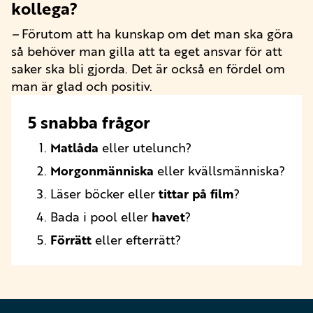
kollega?
–
Förutom att ha kunskap om det man ska göra
så behöver man gilla att ta eget ansvar för att
saker ska bli gjorda. Det är också en fördel om
man är glad och positiv.
5 snabba frågor
Matlåda
eller utelunch?
Morgonmänniska
eller kvällsmänniska?
Läser böcker eller
tittar på film
?
Bada i pool eller
havet
?
Förrätt
eller efterrätt?