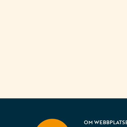
OM WEBBPLATS