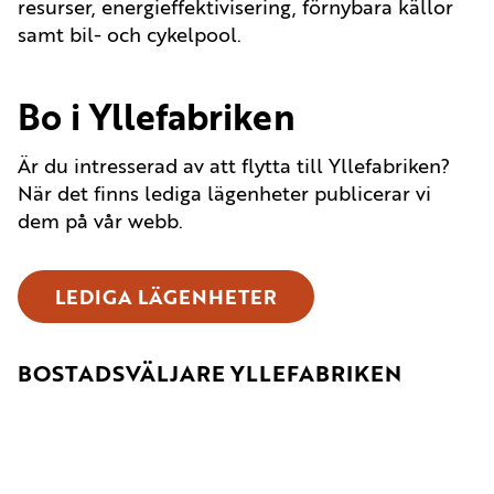
resurser, energieffektivisering, förnybara källor
samt bil- och cykelpool.
Bo i Yllefabriken
Är du intresserad av att flytta till Yllefabriken?
När det finns lediga lägenheter publicerar vi
dem på vår webb.
LEDIGA LÄGENHETER
BOSTADSVÄLJARE YLLEFABRIKEN