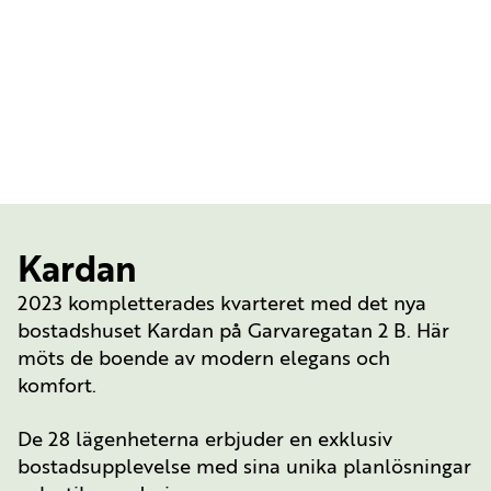
Kardan
2023 kompletterades kvarteret med det nya
bostadshuset Kardan på Garvaregatan 2 B. Här
möts de boende av modern elegans och
komfort.
De 28 lägenheterna erbjuder en exklusiv
bostadsupplevelse med sina unika planlösningar