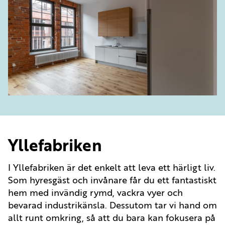
Yllefabriken
I Yllefabriken är det enkelt att leva ett härligt liv.
Som hyresgäst och invånare får du ett fantastiskt
hem med invändig rymd, vackra vyer och
bevarad industrikänsla. Dessutom tar vi hand om
allt runt omkring, så att du bara kan fokusera på