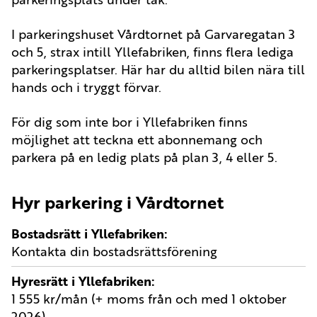
I parkeringshuset Vårdtornet på Garvaregatan 3
och 5, strax intill Yllefabriken, finns flera lediga
parkeringsplatser. Här har du alltid bilen nära till
hands och i tryggt förvar.
För dig som inte bor i Yllefabriken finns
möjlighet att teckna ett abonnemang och
parkera på en ledig plats på plan 3, 4 eller 5.
Hyr parkering i Vårdtornet
Bostadsrätt i Yllefabriken
Kontakta din bostadsrättsförening
Hyresrätt i Yllefabriken
1 555 kr/mån (+ moms från och med 1 oktober
2026)