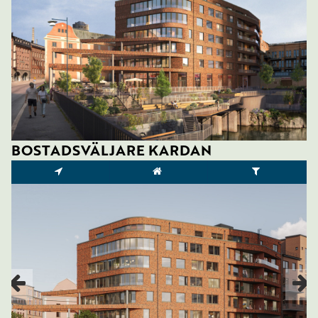
BOSTADSVÄLJARE KARDAN