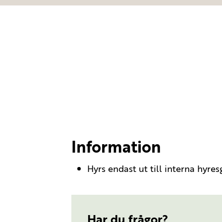
Information
Hyrs endast ut till interna hyres
Har du frågor?