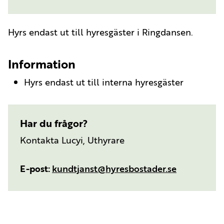
Hyrs endast ut till hyresgäster i Ringdansen.
Information
Hyrs endast ut till interna hyresgäster
Har du frågor?
Kontakta Lucyi, Uthyrare
E-post
kundtjanst@hyresbostader.se