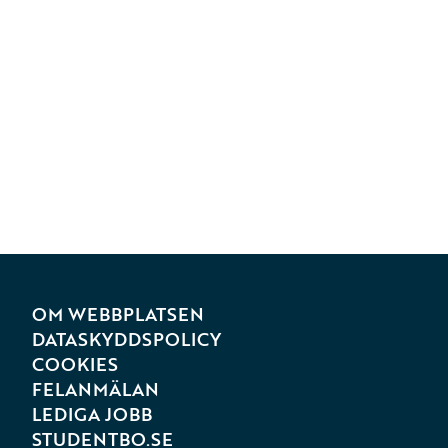
OM WEBBPLATSEN
DATASKYDDSPOLICY
COOKIES
FELANMÄLAN
LEDIGA JOBB
STUDENTBO.SE