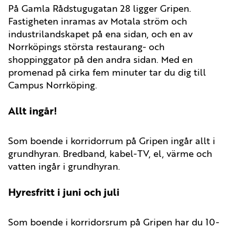
På Gamla Rådstugugatan 28 ligger Gripen.
Fastigheten inramas av Motala ström och
industrilandskapet på ena sidan, och en av
Norrköpings största restaurang- och
shoppinggator på den andra sidan. Med en
promenad på cirka fem minuter tar du dig till
Campus Norrköping.
Allt ingår!
Som boende i korridorrum på Gripen ingår allt i
grundhyran. Bredband, kabel-TV, el, värme och
vatten ingår i grundhyran.
Hyresfritt i juni och juli
Som boende i korridorsrum på Gripen har du 10-