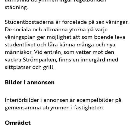
städning.
Studentbostäderna är fördelade på sex våningar.
De sociala och allmänna ytorna på varje
våningsplan ger möjlighet att som boende leva
studentlivet och lära känna många och nya
människor. Vid entrén, som vetter mot den
vackra Strömparken, finns en innergård med
sittplatser och grill.
Bilder i annonsen
Interiörbilder i annonsen är exempelbilder på
gemensamma utrymmen i fastigheten.
Området