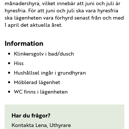
månadershyra, vilket innebär att juni och juli är
hyresfria. För att juni och juli ska vara hyresfria
ska lägenheten vara förhyrd senast från och med
1 april det aktuella året.
Information
Klinkersgolv i bad/dusch
Hiss
Hushållsel ingår i grundhyran
Möblerad lägenhet
WC finns i lägenheten
Har du frågor?
Kontakta Lena, Uthyrare