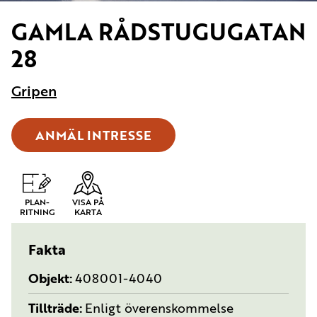
GAMLA RÅDSTUGUGATAN
28
Gripen
ANMÄL INTRESSE
PLAN-
VISA PÅ
RITNING
KARTA
Fakta
Objekt
408001-4040
Tillträde
Enligt överenskommelse