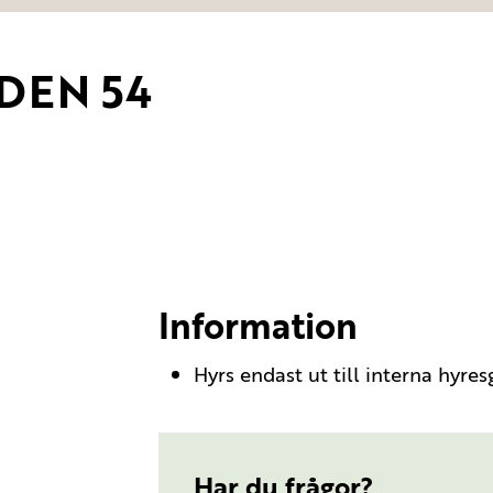
DEN 54
Information
Hyrs endast ut till interna hyres
Har du frågor?