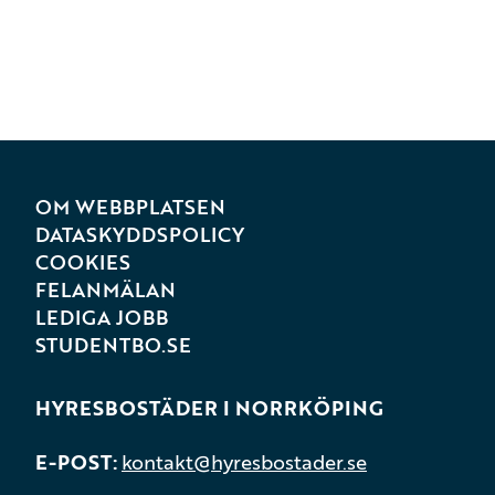
OM WEBBPLATSEN
DATASKYDDSPOLICY
COOKIES
FELANMÄLAN
LEDIGA JOBB
STUDENTBO.SE
HYRESBOSTÄDER I NORRKÖPING
E-POST
kontakt@hyresbostader.se