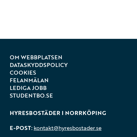
OM WEBBPLATSEN
DATASKYDDSPOLICY
COOKIES
FELANMÄLAN
LEDIGA JOBB
STUDENTBO.SE
HYRESBOSTÄDER I NORRKÖPING
E-POST
kontakt@hyresbostader.se