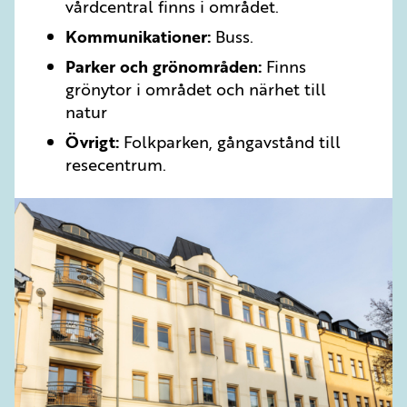
vårdcentral finns i området.
Kommunikationer:
Buss.
Parker och grönområden:
Finns
grönytor i området och närhet till
natur
Övrigt:
Folkparken, gångavstånd till
resecentrum.