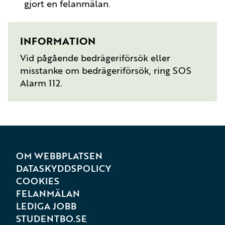
gjort en felanmälan.
INFORMATION
Vid pågående bedrägeriförsök eller
misstanke om bedrägeriförsök, ring SOS
Alarm 112.
OM WEBBPLATSEN
DATASKYDDSPOLICY
COOKIES
FELANMÄLAN
LEDIGA JOBB
STUDENTBO.SE