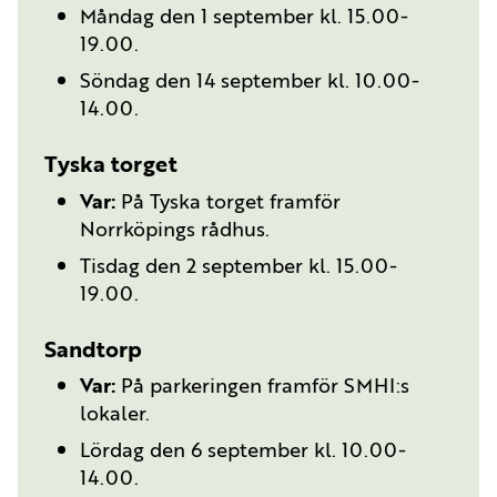
Måndag den 1 september kl. 15.00-
19.00.
Söndag den 14 september kl. 10.00-
14.00.
Tyska torget
Var:
På Tyska torget framför
Norrköpings rådhus.
Tisdag den 2 september kl. 15.00-
19.00.
Sandtorp
Var:
På parkeringen framför SMHI:s
lokaler.
Lördag den 6 september kl. 10.00-
14.00.