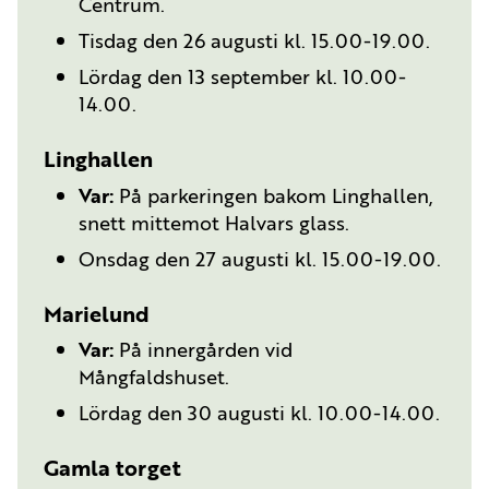
Centrum.
Tisdag den 26 augusti kl. 15.00-19.00.
Lördag den 13 september kl. 10.00-
14.00.
Linghallen
Var:
På parkeringen bakom Linghallen,
snett mittemot Halvars glass.
Onsdag den 27 augusti kl. 15.00-19.00.
Marielund
Var:
På innergården vid
Mångfaldshuset.
Lördag den 30 augusti kl. 10.00-14.00.
Gamla torget