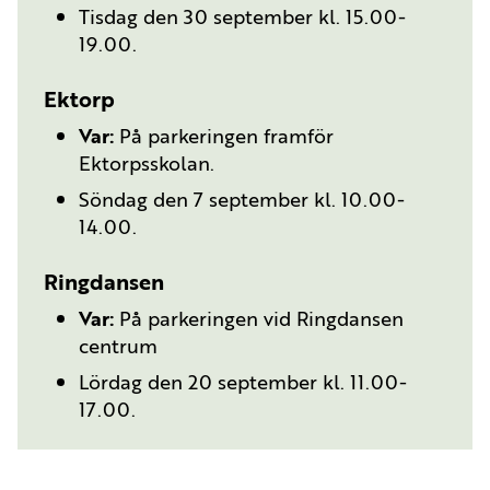
Tisdag den 30 september kl. 15.00-
19.00.
Ektorp
Var:
På parkeringen framför
Ektorpsskolan.
Söndag den 7 september kl. 10.00-
14.00.
Ringdansen
Var:
På parkeringen vid Ringdansen
centrum
Lördag den 20 september kl. 11.00-
17.00.