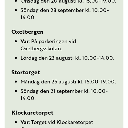
Onsdag den 20 augusti kl. 15.00-19.00.
Söndag den 28 september kl. 10.00-
14.00.
Oxelbergen
Var:
På parkeringen vid
Oxelbergsskolan.
Lördag den 23 augusti kl. 10.00-14.00.
Stortorget
Måndag den 25 augusti kl. 15.00-19.00.
Söndag den 21 september kl. 10.00-
14.00.
Klockaretorpet
Var:
Torget vid Klockaretorpet