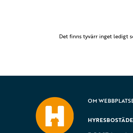
Det finns tyvärr inget ledigt
OM WEBBPLATS
HYRESBOSTÄDE