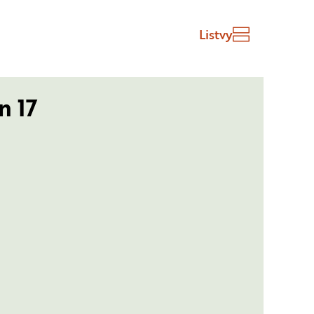
Listvy
 17