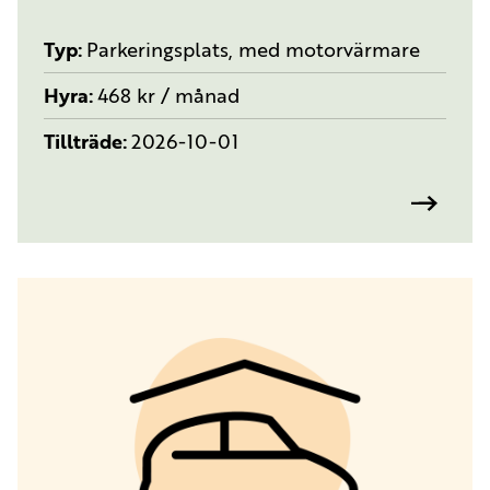
Typ
Parkeringsplats, med motorvärmare
Hyra
468 kr / månad
Tillträde
2026-10-01