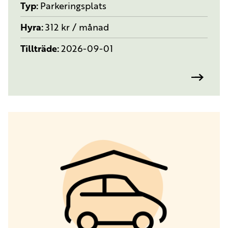
Typ
Parkeringsplats
Hyra
312 kr / månad
Tillträde
2026-09-01