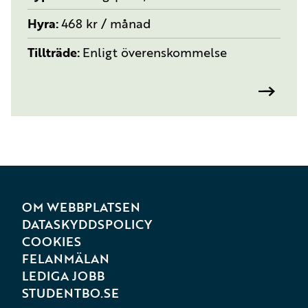
Hyra
468 kr / månad
Tillträde
Enligt överenskommelse
OM WEBBPLATSEN
DATASKYDDSPOLICY
COOKIES
FELANMÄLAN
LEDIGA JOBB
STUDENTBO.SE