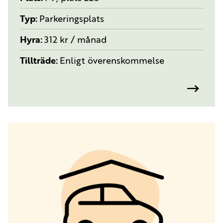
Typ
Parkeringsplats
Hyra
312 kr / månad
Tillträde
Enligt överenskommelse